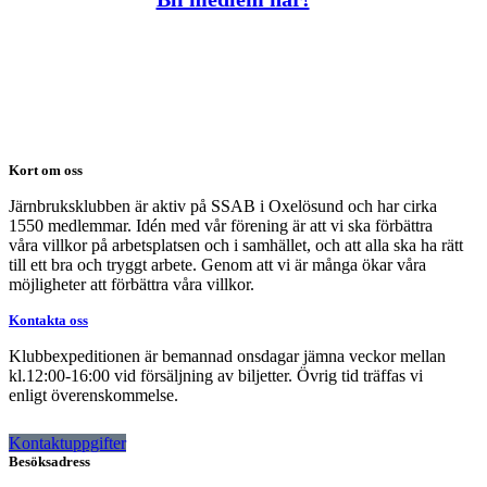
Kort om oss
Järnbruksklubben är aktiv på SSAB i Oxelösund och har cirka
1550 medlemmar. Idén med vår förening är att vi ska förbättra
våra villkor på arbetsplatsen och i samhället, och att alla ska ha rätt
till ett bra och tryggt arbete. Genom att vi är många ökar våra
möjligheter att förbättra våra villkor.
Kontakta oss
Klubbexpeditionen är bemannad onsdagar jämna veckor mellan
kl.12:00-16:00 vid försäljning av biljetter. Övrig tid träffas vi
enligt överenskommelse.
Kontaktuppgifter
Besöksadress