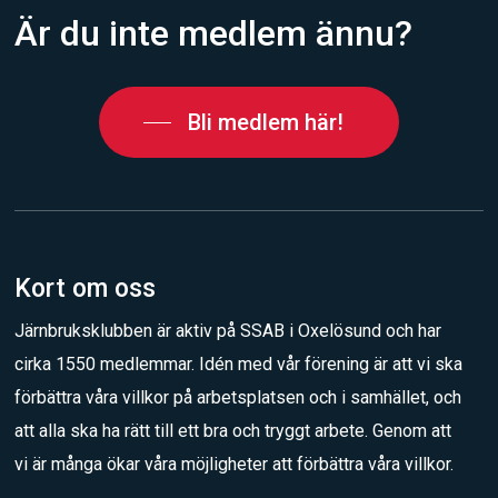
Är
du
inte
medlem
ännu?
Bli medlem här!
Kort om oss
Järnbruksklubben är aktiv på SSAB i Oxelösund och har
cirka 1550 medlemmar. Idén med vår förening är att vi ska
förbättra våra villkor på arbetsplatsen och i samhället, och
att alla ska ha rätt till ett bra och tryggt arbete. Genom att
vi är många ökar våra möjligheter att förbättra våra villkor.