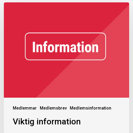
Viktig
information
Medlemmar
Medlemsbrev
Medlemsinformation
Viktig information