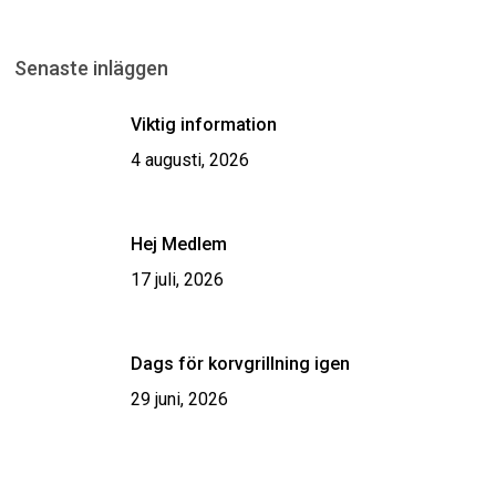
Senaste inläggen
Viktig information
4 augusti, 2026
Hej Medlem
17 juli, 2026
Dags för korvgrillning igen
29 juni, 2026