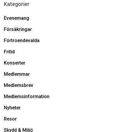
Kategorier
Evenemang
Försäkringar
Förtroendevalda
Fritid
Konserter
Medlemmar
Medlemsbrev
Medlemsinformation
Nyheter
Resor
Skydd & Miljö