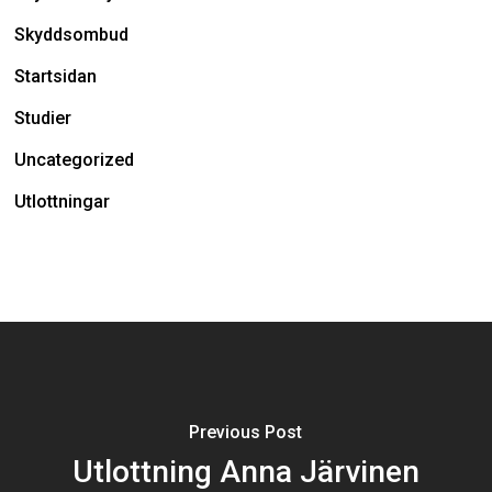
Skyddsombud
Startsidan
Studier
Uncategorized
Utlottningar
Previous Post
Utlottning Anna Järvinen