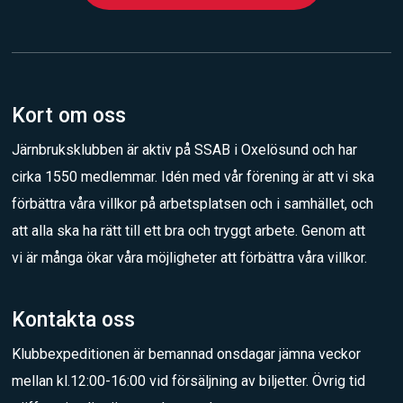
Kort om oss
Järnbruksklubben är aktiv på SSAB i Oxelösund och har
cirka 1550 medlemmar. Idén med vår förening är att vi ska
förbättra våra villkor på arbetsplatsen och i samhället, och
att alla ska ha rätt till ett bra och tryggt arbete. Genom att
vi är många ökar våra möjligheter att förbättra våra villkor.
Kontakta oss
Klubbexpeditionen är bemannad onsdagar jämna veckor
mellan kl.12:00-16:00 vid försäljning av biljetter. Övrig tid