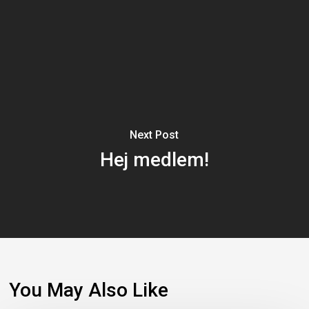
Next Post
Hej medlem!
You May Also Like