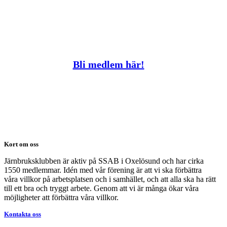
Bli medlem här!
Kort om oss
Järnbruksklubben är aktiv på SSAB i Oxelösund och har cirka
1550 medlemmar. Idén med vår förening är att vi ska förbättra
våra villkor på arbetsplatsen och i samhället, och att alla ska ha rätt
till ett bra och tryggt arbete. Genom att vi är många ökar våra
möjligheter att förbättra våra villkor.
Kontakta oss