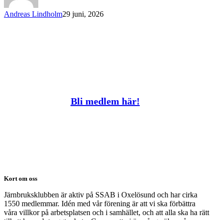
Andreas Lindholm
29 juni, 2026
Bli medlem här!
Kort om oss
Järnbruksklubben är aktiv på SSAB i Oxelösund och har cirka
1550 medlemmar. Idén med vår förening är att vi ska förbättra
våra villkor på arbetsplatsen och i samhället, och att alla ska ha rätt