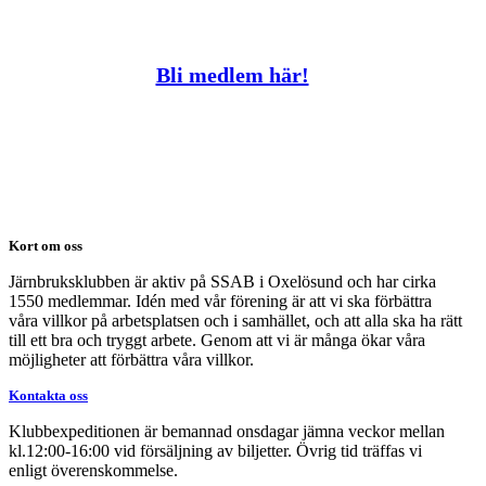
Bli medlem här!
Kort om oss
Järnbruksklubben är aktiv på SSAB i Oxelösund och har cirka
1550 medlemmar. Idén med vår förening är att vi ska förbättra
våra villkor på arbetsplatsen och i samhället, och att alla ska ha rätt
till ett bra och tryggt arbete. Genom att vi är många ökar våra
möjligheter att förbättra våra villkor.
Kontakta oss
Klubbexpeditionen är bemannad onsdagar jämna veckor mellan
kl.12:00-16:00 vid försäljning av biljetter. Övrig tid träffas vi
enligt överenskommelse.