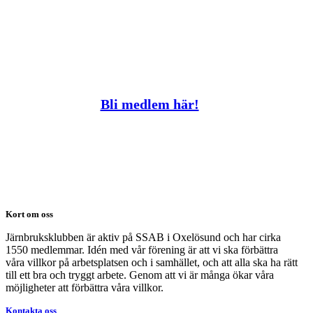
Bli medlem här!
Kort om oss
Järnbruksklubben är aktiv på SSAB i Oxelösund och har cirka
1550 medlemmar. Idén med vår förening är att vi ska förbättra
våra villkor på arbetsplatsen och i samhället, och att alla ska ha rätt
till ett bra och tryggt arbete. Genom att vi är många ökar våra
möjligheter att förbättra våra villkor.
Kontakta oss